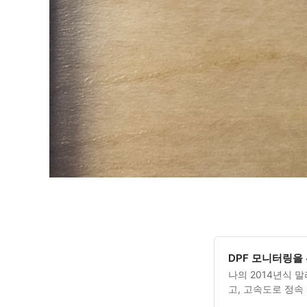
DPF 모니터링을
나의 2014년식 
고, 고속도로 정속
족하면서 타고 있다