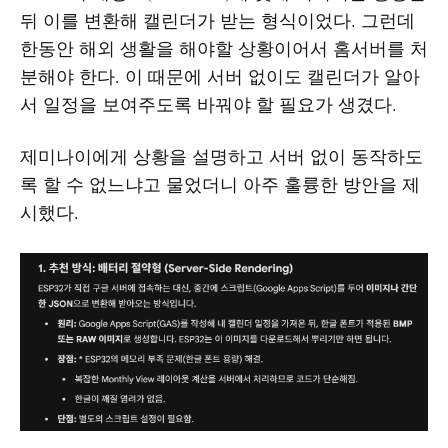
뒤 이를 변환해 캘린더가 받는 형식이었다. 그런데
한동안 해외 생활을 해야할 상황이어서 홈서버를 처
분해야 한다. 이 때문에 서버 없이도 캘린더가 알아
서 일정을 보여주도록 바꿔야 할 필요가 생겼다.
제미나이에게 상황을 설명하고 서버 없이 동작하도
록 할 수 없느냐고 물었더니 아주 훌륭한 방안을 제
시했다.